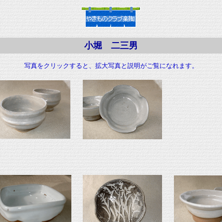
小堀 二三男
写真をクリックすると、拡大写真と説明がご覧になれます。