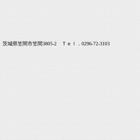
茨城県笠間市笠間3805-2 Ｔｅｌ．0296-72-3103