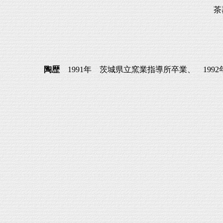
茶
陶歴
1991年 茨城県立窯業指導所卒業、 19